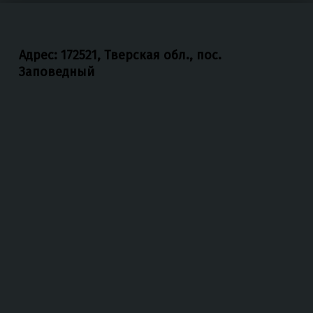
Адрес: 172521, Тверская обл., пос.
Заповедный