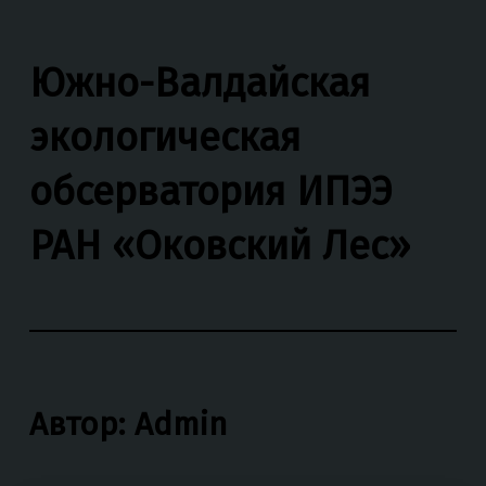
Южно-Валдайская
экологическая
обсерватория ИПЭЭ
РАН «Оковский Лес»
Автор:
Admin