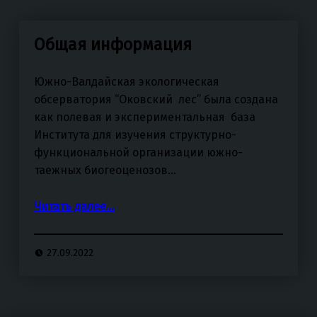
Общая информация
Южно-Валдайская экологическая
обсерватория “Оковский лес” была создана
как полевая и экспериментальная база
Института для изучения структурно-
функциональной организации южно-
таежных биогеоценозов…
“Общая информация”
Читать далее
…
27.09.2022