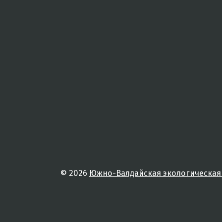
© 2026
Южно-Валдайская экологическая