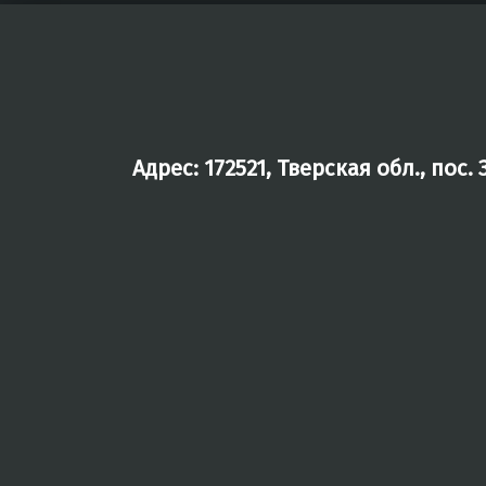
Адрес: 172521, Тверская обл., пос